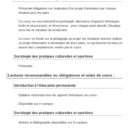
Présentiel obligatoire car réalisation d'un projet d'animation par chaque
étudiant pour les pairs.
Ce cours se veut interactif et participatif: alternance d'apports théoriques
brefs et structurants, et d'exercices : pour chaque point abordé, l'étudiant
sera mis en situation de production.
Le cours se fonde sur la pédagogie du projet: les étudiants doivent réaliser
un projet d'animation à destination de leurs pairs, ce qui favorise la mise en
œuvre des compétences visées par le cours.
Sociologie des pratiques culturelles et sportives
Présentiel
Lectures recommandées ou obligatoires et notes de cours :
Introduction à l'éducation permanente
Syllabus reprenant tous les apports théoriques du cours.
Disponible sur e-campus.
Sociologie des pratiques culturelles et sportives
Articles et bibliographie disponibles sur E-campus.