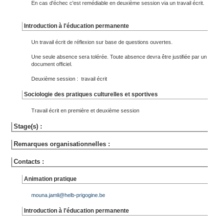
En cas d'échec c'est remédiable en deuxième session via un travail écrit.
Introduction à l'éducation permanente
Un travail écrit de réflexion sur base de questions ouvertes.
Une seule absence sera tolérée. Toute absence devra être justifiée par un
document officiel.
Deuxième session : travail écrit
Sociologie des pratiques culturelles et sportives
Travail écrit en première et deuxième session
Stage(s) :
Remarques organisationnelles :
Contacts :
Animation pratique
mouna.jamli@helb-prigogine.be
Introduction à l'éducation permanente